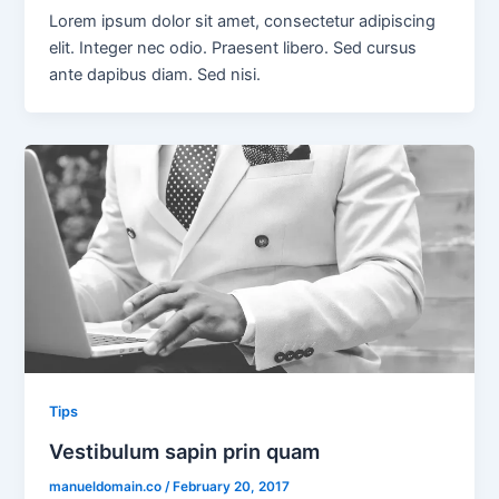
Lorem ipsum dolor sit amet, consectetur adipiscing
elit. Integer nec odio. Praesent libero. Sed cursus
ante dapibus diam. Sed nisi.
Tips
Vestibulum sapin prin quam
manueldomain.co
/
February 20, 2017